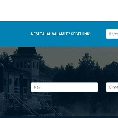
NEM TALÁL VALAMIT? SEGÍTÜNK!