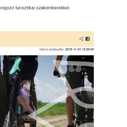
dolgozó turisztikai szakemberekkel.
Utolsó módosítás:
2018-11-01 12:00:00