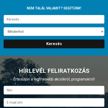
NEM TALÁL VALAMIT? SEGÍTÜNK!
Keresés
HÍRLEVÉL FELIRATKOZÁS
Értesüljön a legfrissebb akciókról, programokról!