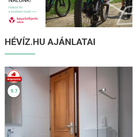
HÉVÍZ.HU AJÁNLATAI
9.7