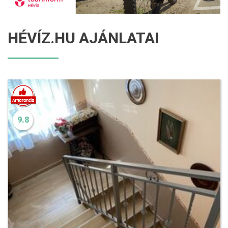
HÉVÍZ.HU AJÁNLATAI
9.8