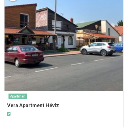
Apartman
Vera Apartment Hévíz