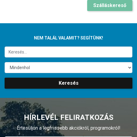
Szálláskereső
NEM TALÁL VALAMIT? SEGÍTÜNK!
Keresés
HÍRLEVÉL FELIRATKOZÁS
Értesüljön a legfrissebb akciókról, programokról!