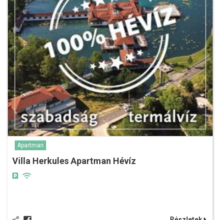
Apartman
Villa Herkules Apartman Hévíz
Részletek