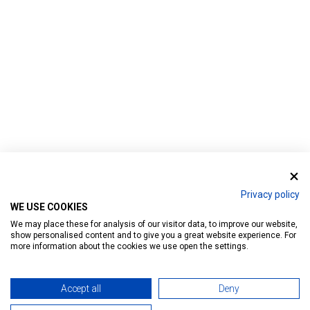
Privacy policy
WE USE COOKIES
We may place these for analysis of our visitor data, to improve our website,
show personalised content and to give you a great website experience. For
more information about the cookies we use open the settings.
Accept all
Deny