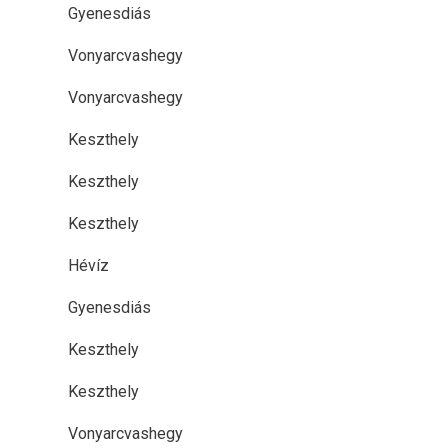
Gyenesdiás
Vonyarcvashegy
Vonyarcvashegy
Keszthely
Keszthely
Keszthely
Hévíz
Gyenesdiás
Keszthely
Keszthely
Vonyarcvashegy