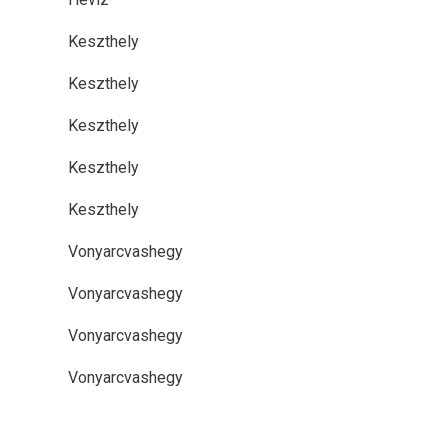
Keszthely
Keszthely
Keszthely
Keszthely
Keszthely
Vonyarcvashegy
Vonyarcvashegy
Vonyarcvashegy
Vonyarcvashegy