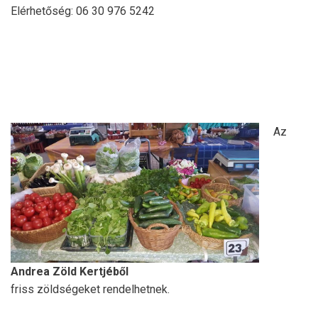
Elérhetőség: 06 30 976 5242
Az
Andrea Zöld Kertjéből
friss zöldségeket rendelhetnek.