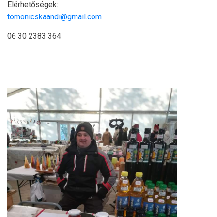
Elérhetőségek:
tomonicskaandi@gmail.com
06 30 2383 364