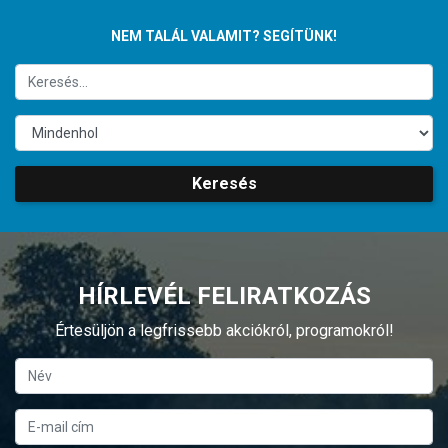
NEM TALÁL VALAMIT? SEGÍTÜNK!
Keresés
HÍRLEVÉL FELIRATKOZÁS
Értesüljön a legfrissebb akciókról, programokról!