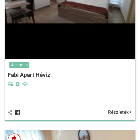
Apartman
Fabi Apart Hévíz
Részletek