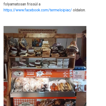
folyamatosan frissül a
https://www.facebook.com/termeloipiac/
oldalon.