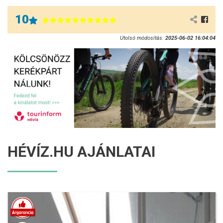
10
Utolsó módosítás:
2025-06-02 16:04:04
HÉVÍZ.HU AJÁNLATAI