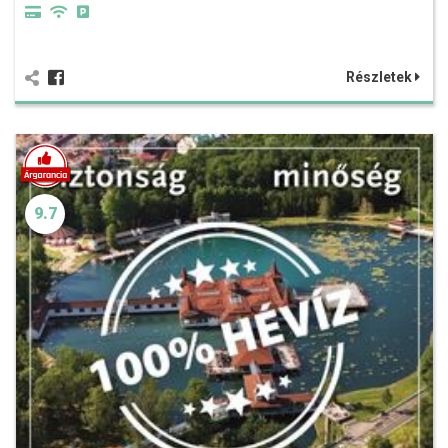
Részletek
9.7