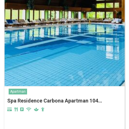
Apartman
Spa Residence Carbona Apartman 104…