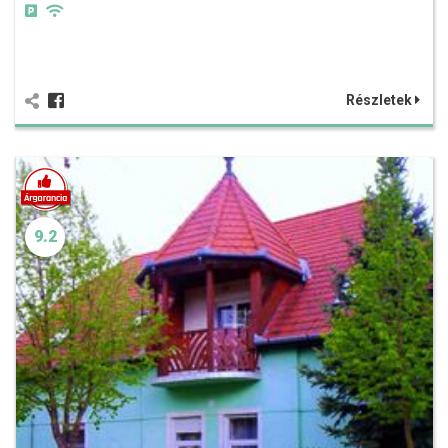
Részletek
9.2