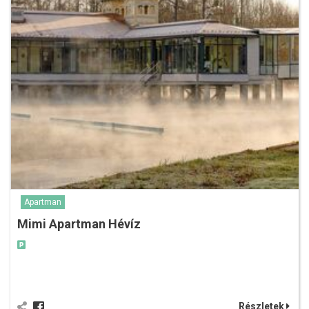
Apartman
Mimi Apartman Hévíz
Részletek