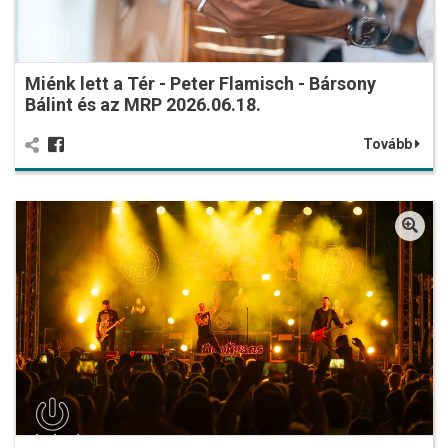
Miénk lett a Tér - Peter Flamisch - Bársony
Bálint és az MRP 2026.06.18.
Tovább