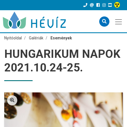
Nyitóoldal
Galériák
Események
HUNGARIKUM NAPOK
2021.10.24-25.