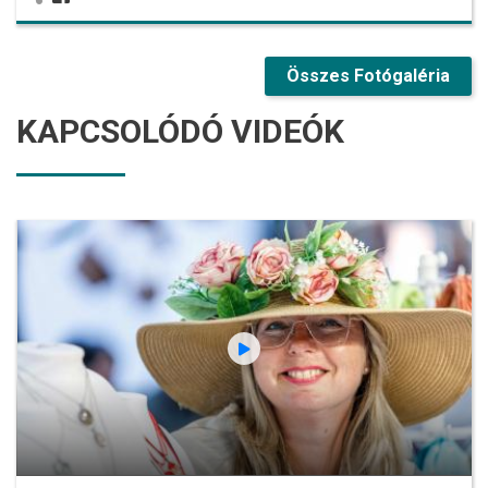
Összes Fotógaléria
KAPCSOLÓDÓ VIDEÓK