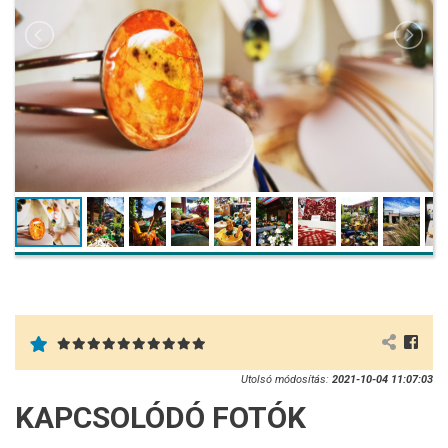
Utolsó módosítás:
2021-10-04 11:07:03
KAPCSOLÓDÓ FOTÓK