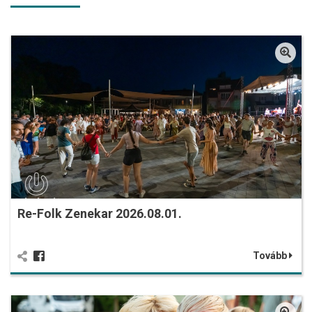
Re-Folk Zenekar 2026.08.01.
Tovább