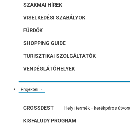
SZAKMAI HÍREK
VISELKEDÉSI SZABÁLYOK
FÜRDŐK
SHOPPING GUIDE
TURISZTIKAI SZOLGÁLTATÓK
VENDÉGLÁTÓHELYEK
Projektek
CROSSDEST
Helyi termék - kerékpáros útvon
KISFALUDY PROGRAM