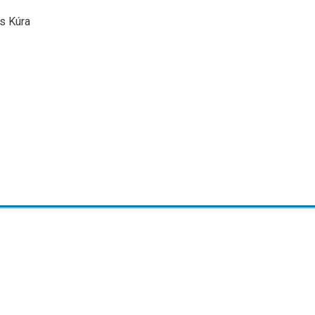
is Kúra