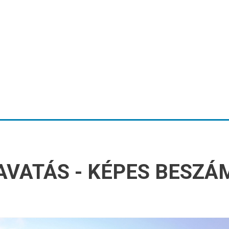
AVATÁS - KÉPES BESZ