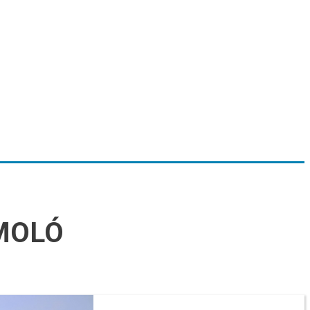
ÁMOLÓ