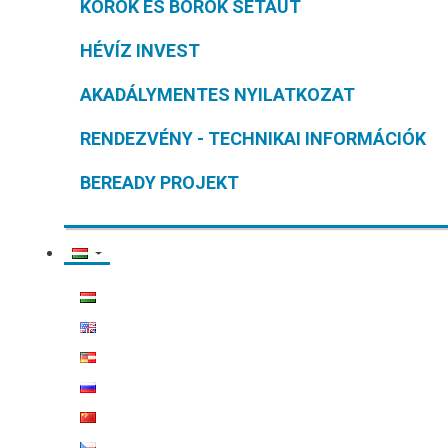
KOROK ÉS BOROK SÉTAÚT
HÉVÍZ INVEST
AKADÁLYMENTES NYILATKOZAT
RENDEZVÉNY - TECHNIKAI INFORMÁCIÓK
BEREADY PROJEKT