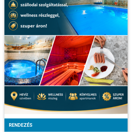
RENDEZÉS