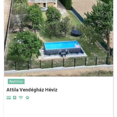
Apartman
Attila Vendégház Hévíz