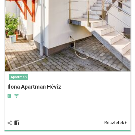
Apartman
Ilona Apartman Hévíz
Részletek