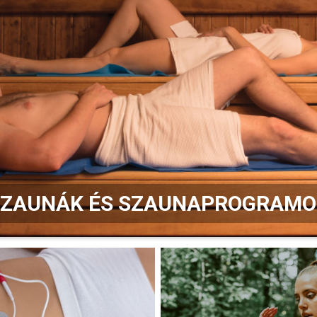
SZAUNÁK ÉS SZAUNAPROGRAMO