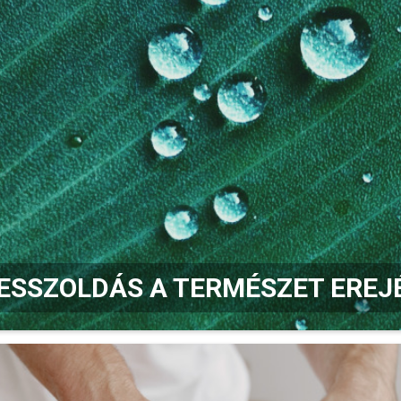
ESSZOLDÁS A TERMÉSZET EREJ