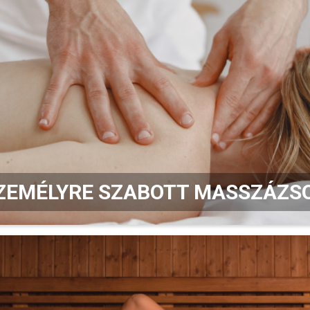
ZEMÉLYRE SZABOTT MASSZÁZS