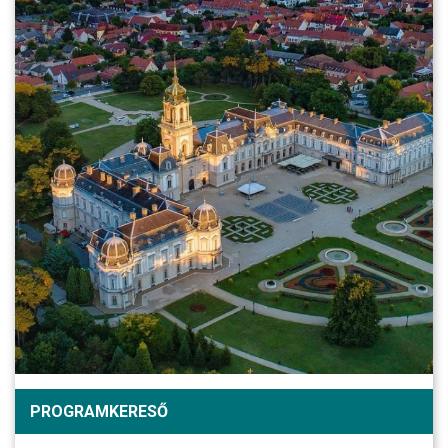
PROGRAMKERESŐ