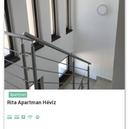
Apartman
Rita Apartman Hévíz