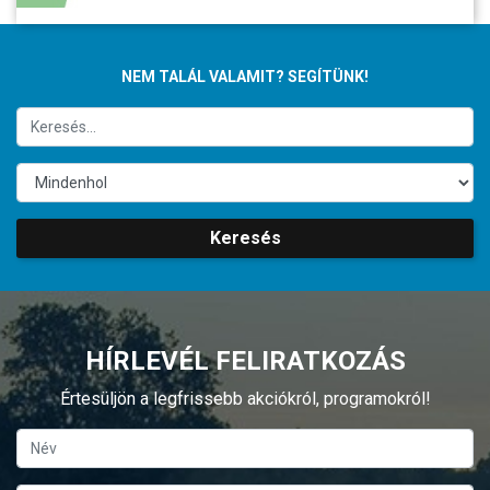
NEM TALÁL VALAMIT? SEGÍTÜNK!
Keresés
HÍRLEVÉL FELIRATKOZÁS
Értesüljön a legfrissebb akciókról, programokról!