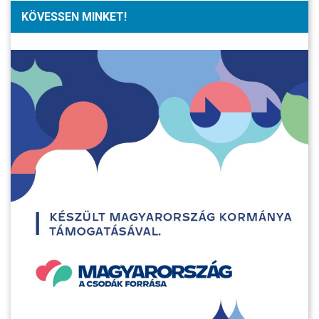
KÖVESSEN MINKET!