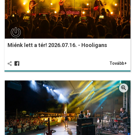
Miénk lett a tér! 2026.07.16. - Hooligans
Tovább