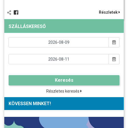
Részletek
SZÁLLÁSKERESŐ
Keresés
Részletes keresés
KÖVESSEN MINKET!