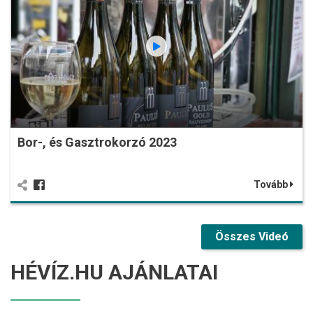
Bor-, és Gasztrokorzó 2023
Tovább
Összes Videó
HÉVÍZ.HU AJÁNLATAI