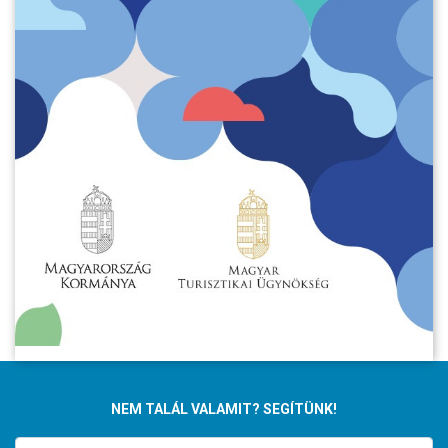
NEM TALÁL VALAMIT? SEGÍTÜNK!