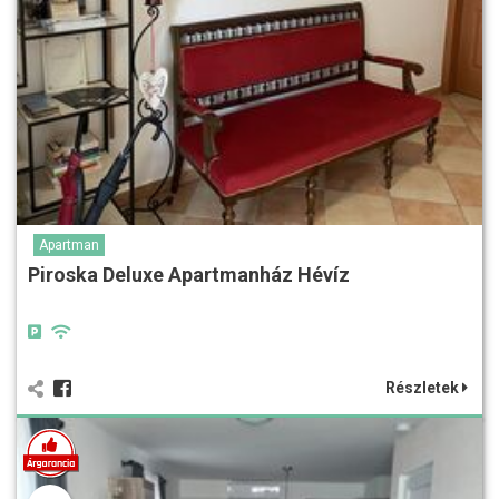
Apartman
Piroska Deluxe Apartmanház Hévíz
Részletek