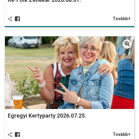
Tovább
Egregyi Kertyparty 2026.07.25.
Tovább