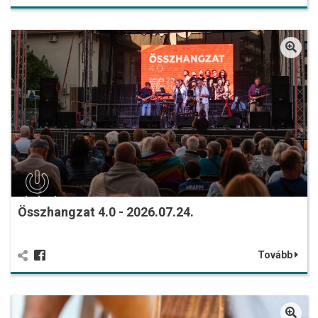
Összhangzat 4.0 - 2026.07.24.
Tovább