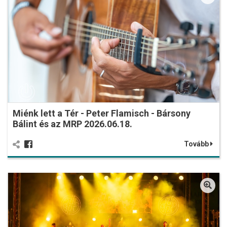
Miénk lett a Tér - Peter Flamisch - Bársony
Bálint és az MRP 2026.06.18.
Tovább