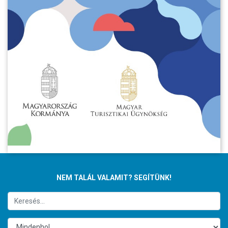
NEM TALÁL VALAMIT? SEGÍTÜNK!