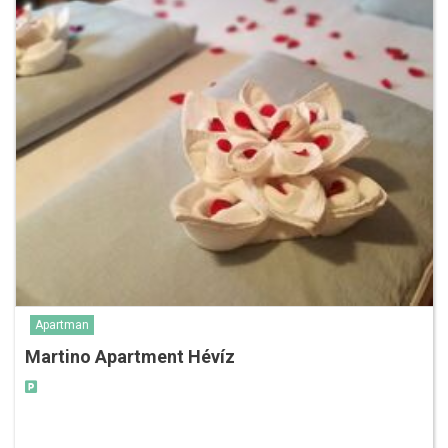
Apartman
Martino Apartment Hévíz