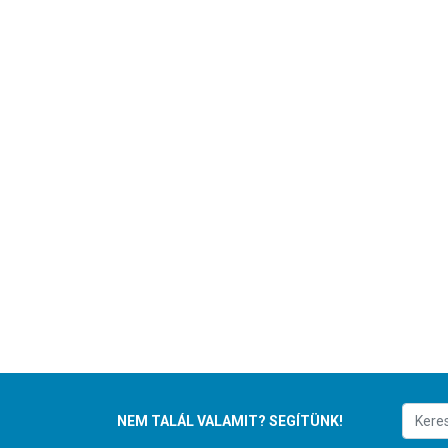
NEM TALÁL VALAMIT? SEGÍTÜNK!