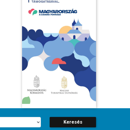
Keresés