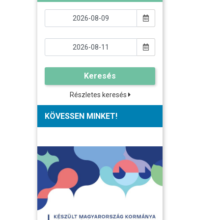
Keresés
Részletes keresés
KÖVESSEN MINKET!