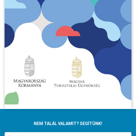
NEM TALÁL VALAMIT? SEGÍTÜNK!