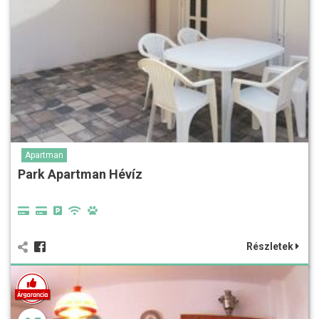
Apartman
Park Apartman Hévíz
Részletek