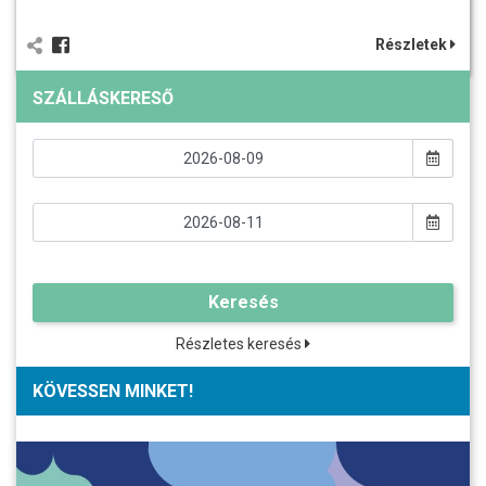
Részletek
SZÁLLÁSKERESŐ
Keresés
Részletes keresés
KÖVESSEN MINKET!