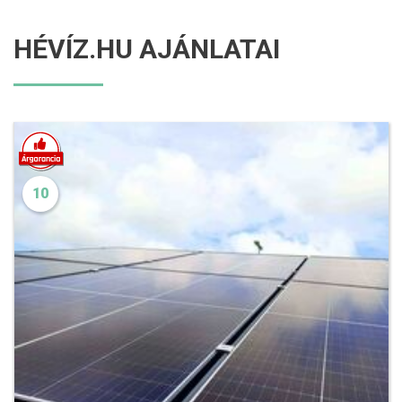
HÉVÍZ.HU AJÁNLATAI
10