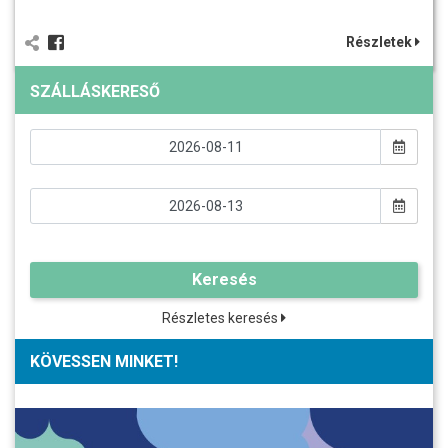
Részletek
SZÁLLÁSKERESŐ
Keresés
Részletes keresés
KÖVESSEN MINKET!