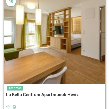
10
Apartman
La Bella Centrum Apartmanok Hévíz