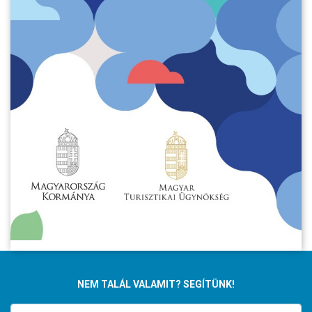
NEM TALÁL VALAMIT? SEGÍTÜNK!