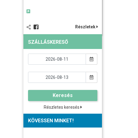
Részletek
SZÁLLÁSKERESŐ
Keresés
Részletes keresés
KÖVESSEN MINKET!