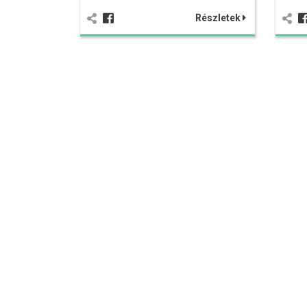
Részletek