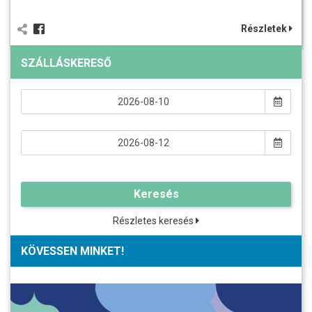
Részletek
SZÁLLÁSKERESŐ
Keresés
Részletes keresés
KÖVESSEN MINKET!