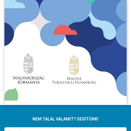
NEM TALÁL VALAMIT? SEGÍTÜNK!