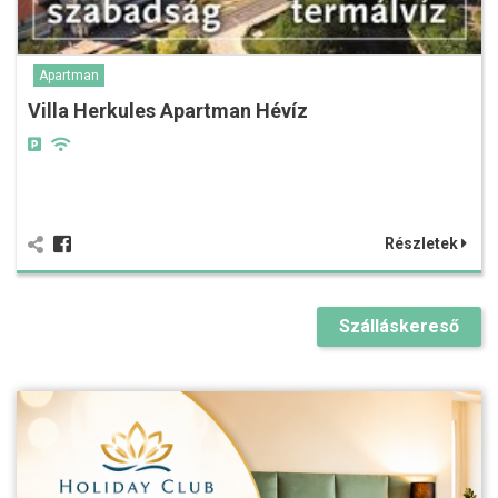
Apartman
Villa Herkules Apartman Hévíz
Részletek
Szálláskereső