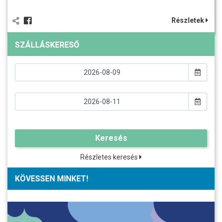
Részletek
SZÁLLÁSKERESŐ
Keresés
Részletes keresés
KÖVESSEN MINKET!