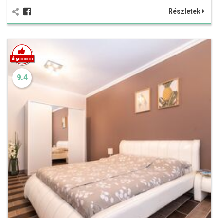
Részletek
9.4