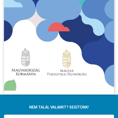
NEM TALÁL VALAMIT? SEGÍTÜNK!