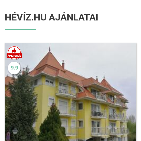
HÉVÍZ.HU AJÁNLATAI
9.9