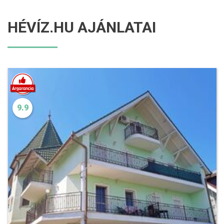
HÉVÍZ.HU AJÁNLATAI
9.9