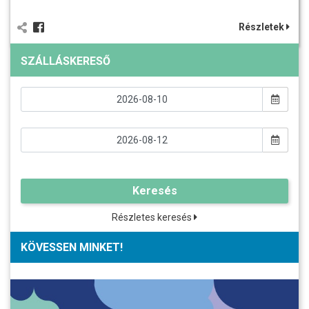
Részletek
SZÁLLÁSKERESŐ
Keresés
Részletes keresés
KÖVESSEN MINKET!