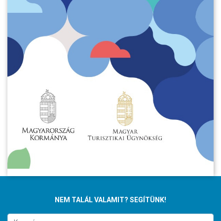
NEM TALÁL VALAMIT? SEGÍTÜNK!