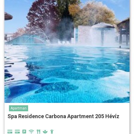
Apartman
Spa Residence Carbona Apartment 205 Hévíz