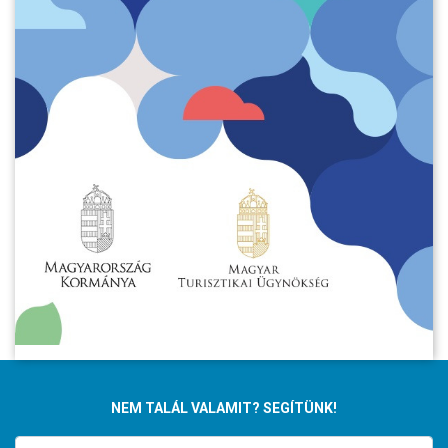
NEM TALÁL VALAMIT? SEGÍTÜNK!