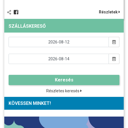
Részletek
SZÁLLÁSKERESŐ
Keresés
Részletes keresés
KÖVESSEN MINKET!