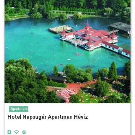
Apartman
Hotel Napsugár Apartman Hévíz