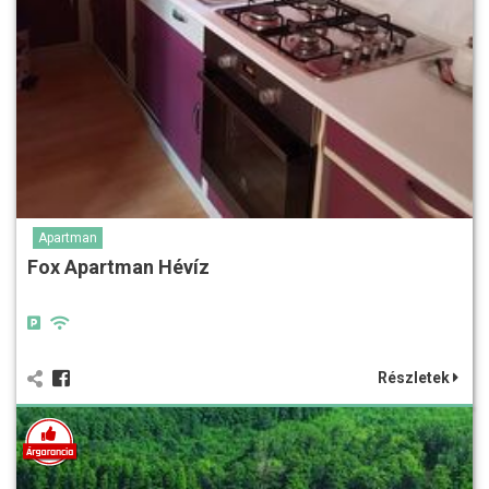
Apartman
Fox Apartman Hévíz
Részletek