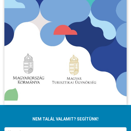
NEM TALÁL VALAMIT? SEGÍTÜNK!