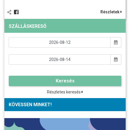
Részletek
SZÁLLÁSKERESŐ
Keresés
Részletes keresés
KÖVESSEN MINKET!