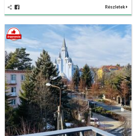
Részletek