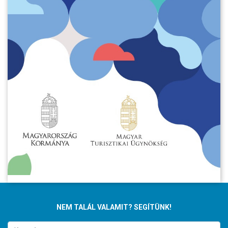
NEM TALÁL VALAMIT? SEGÍTÜNK!