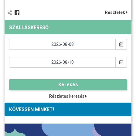
Részletek
SZÁLLÁSKERESŐ
Keresés
Részletes keresés
KÖVESSEN MINKET!