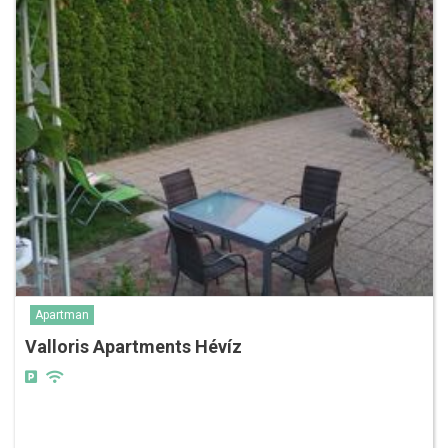
Apartman
Valloris Apartments Hévíz