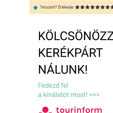
Tetszett? Értékelje: