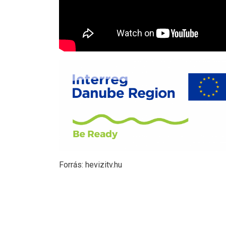
Forrás: hevizitv.hu