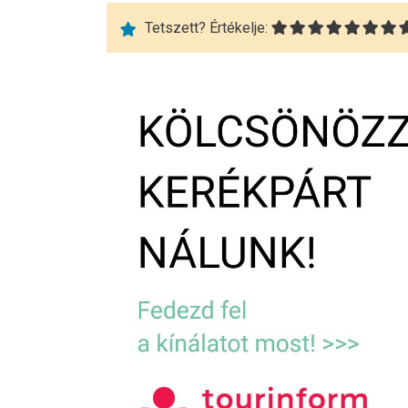
Tetszett? Értékelje: