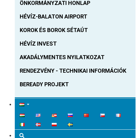
ÖNKORMÁNYZATI HONLAP
HÉVÍZ-BALATON AIRPORT
KOROK ÉS BOROK SÉTAÚT
HÉVÍZ INVEST
AKADÁLYMENTES NYILATKOZAT
RENDEZVÉNY - TECHNIKAI INFORMÁCIÓK
BEREADY PROJEKT