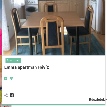
Apartman
Emma apartman Hévíz
Részletek