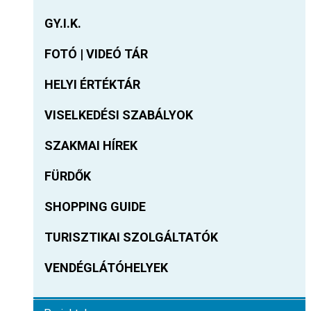
GY.I.K.
FOTÓ | VIDEÓ TÁR
HELYI ÉRTÉKTÁR
VISELKEDÉSI SZABÁLYOK
SZAKMAI HÍREK
FÜRDŐK
SHOPPING GUIDE
TURISZTIKAI SZOLGÁLTATÓK
VENDÉGLÁTÓHELYEK