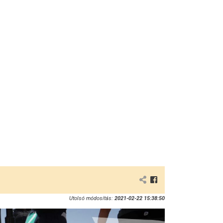
Utolsó módosítás:
2021-02-22 15:38:50