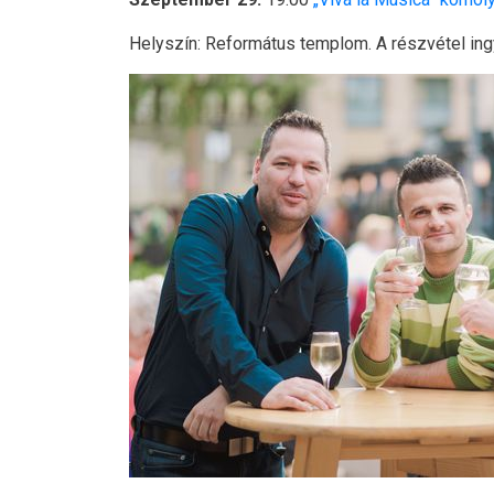
Helyszín: Református templom. A részvétel in