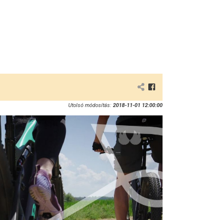
Utolsó módosítás:
2018-11-01 12:00:00