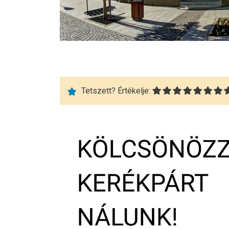
Tetszett? Értékelje: