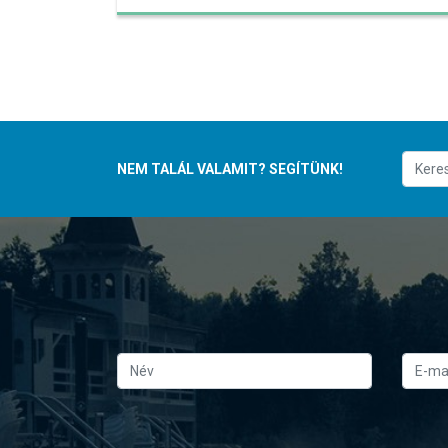
NEM TALÁL VALAMIT? SEGÍTÜNK!