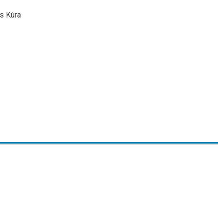
is Kúra