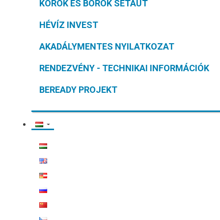
KOROK ÉS BOROK SÉTAÚT
HÉVÍZ INVEST
AKADÁLYMENTES NYILATKOZAT
RENDEZVÉNY - TECHNIKAI INFORMÁCIÓK
BEREADY PROJEKT