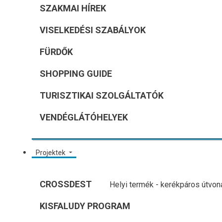
SZAKMAI HÍREK
VISELKEDÉSI SZABÁLYOK
FÜRDŐK
SHOPPING GUIDE
TURISZTIKAI SZOLGÁLTATÓK
VENDÉGLÁTÓHELYEK
Projektek
CROSSDEST
Helyi termék - kerékpáros útvon
KISFALUDY PROGRAM