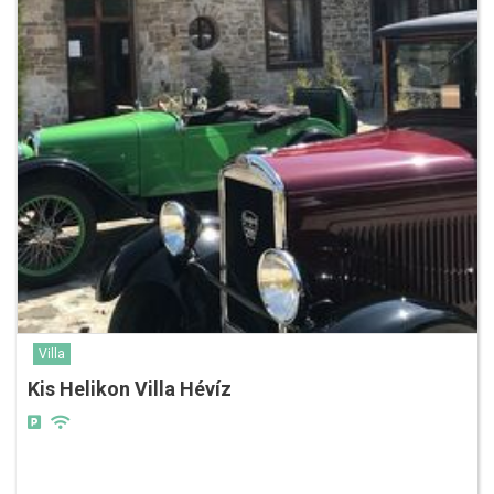
Villa
Kis Helikon Villa Hévíz