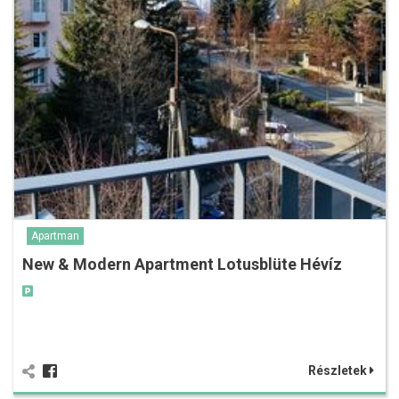
Apartman
New & Modern Apartment Lotusblüte Hévíz
Részletek