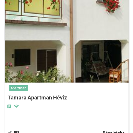
Apartman
Tamara Apartman Hévíz