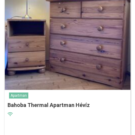
Apartman
Bahoba Thermal Apartman Hévíz