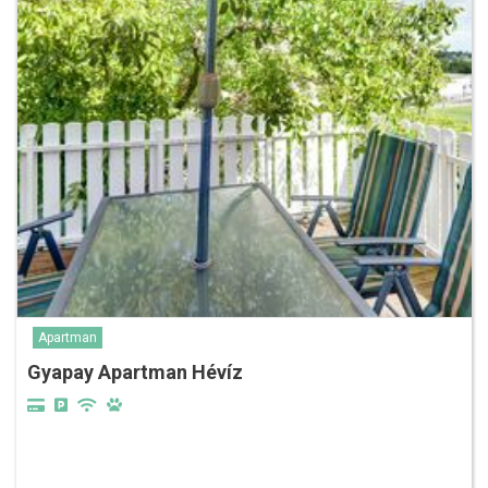
Apartman
Gyapay Apartman Hévíz