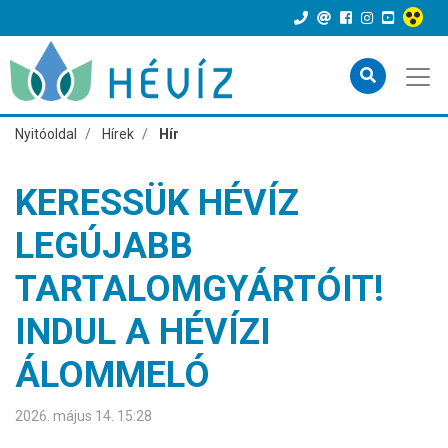
Nyitóoldal
Hírek
Hír
KERESSÜK HÉVÍZ
LEGÚJABB
TARTALOMGYÁRTÓIT!
INDUL A HÉVÍZI
ÁLOMMELÓ
2026. május 14. 15:28