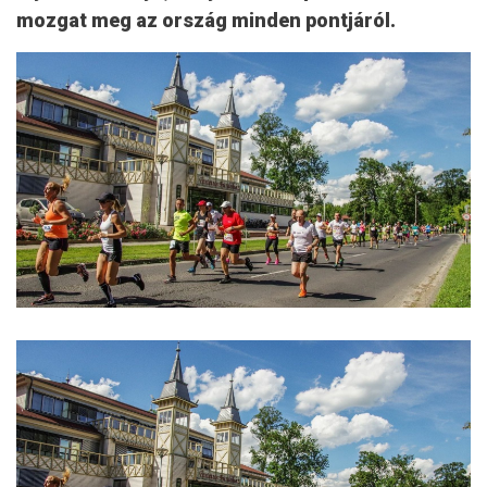
mozgat meg az ország minden pontjáról.