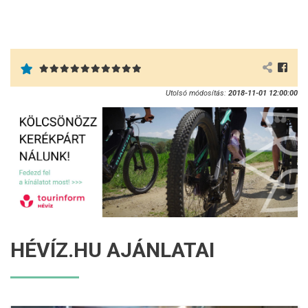
Utolsó módosítás:
2018-11-01 12:00:00
HÉVÍZ.HU AJÁNLATAI