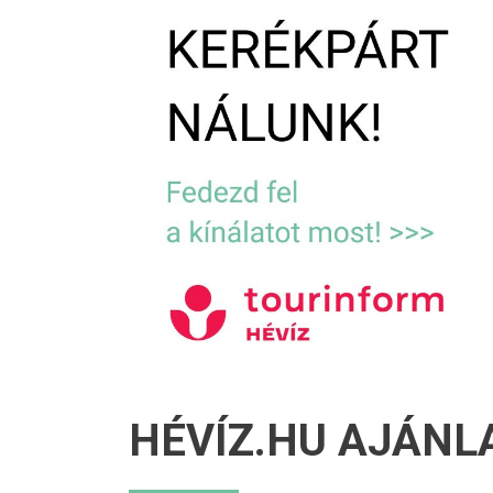
HÉVÍZ.HU AJÁNL