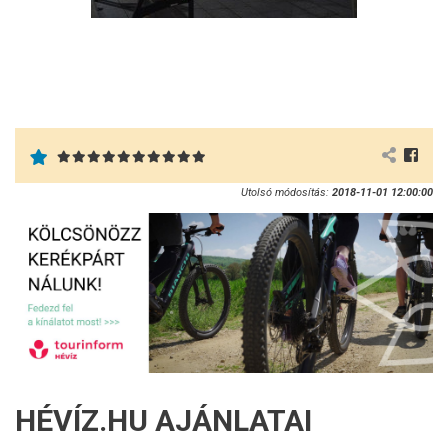
Utolsó módosítás:
2018-11-01 12:00:00
HÉVÍZ.HU AJÁNLATAI