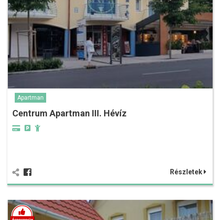
Apartman
Centrum Apartman III. Hévíz
Részletek