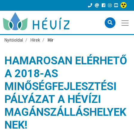
Nyitóoldal
Hírek
Hír
HAMAROSAN ELÉRHETŐ
A 2018-AS
MINŐSÉGFEJLESZTÉSI
PÁLYÁZAT A HÉVÍZI
MAGÁNSZÁLLÁSHELYEK
NEK!