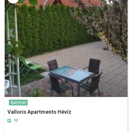
Apartman
Valloris Apartments Hévíz