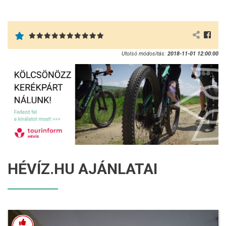
Utolsó módosítás:
2018-11-01 12:00:00
HÉVÍZ.HU AJÁNLATAI