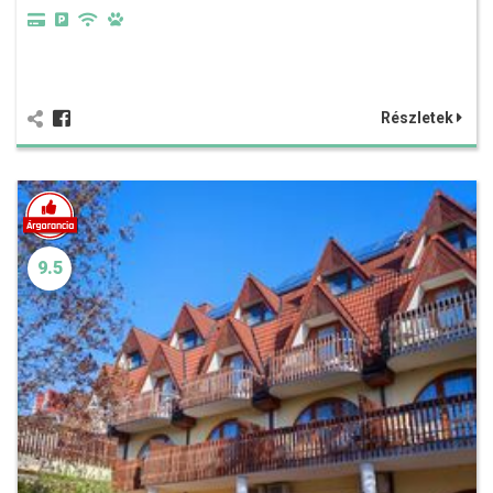
Részletek
9.5