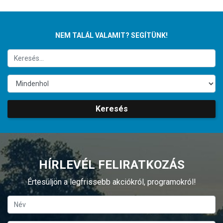
NEM TALÁL VALAMIT? SEGÍTÜNK!
Keresés
HÍRLEVÉL FELIRATKOZÁS
Értesüljön a legfrissebb akciókról, programokról!