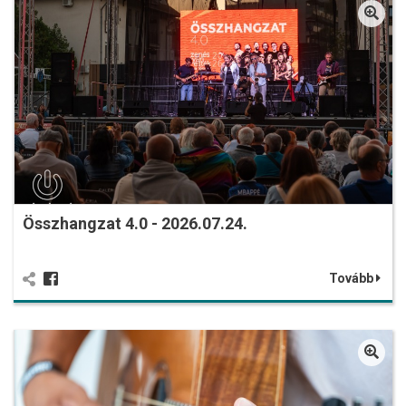
Összhangzat 4.0 - 2026.07.24.
Tovább