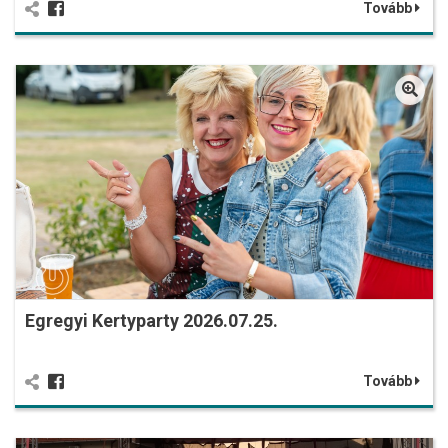
Tovább
Egregyi Kertyparty 2026.07.25.
Tovább