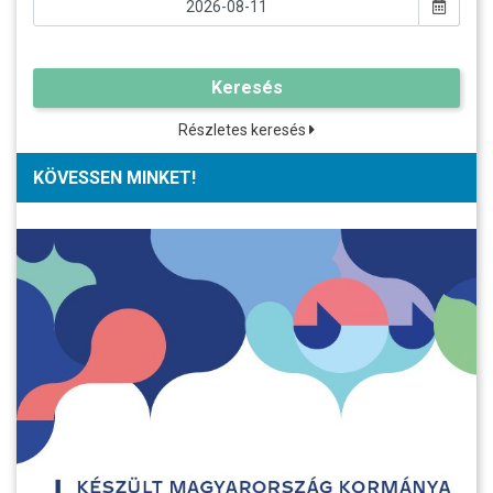
Keresés
Részletes keresés
KÖVESSEN MINKET!