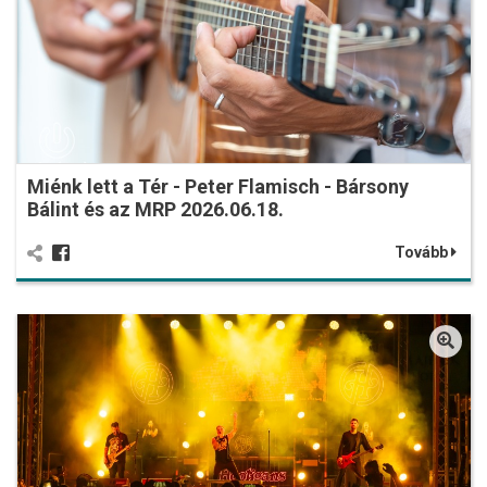
Miénk lett a Tér - Peter Flamisch - Bársony
Bálint és az MRP 2026.06.18.
Tovább