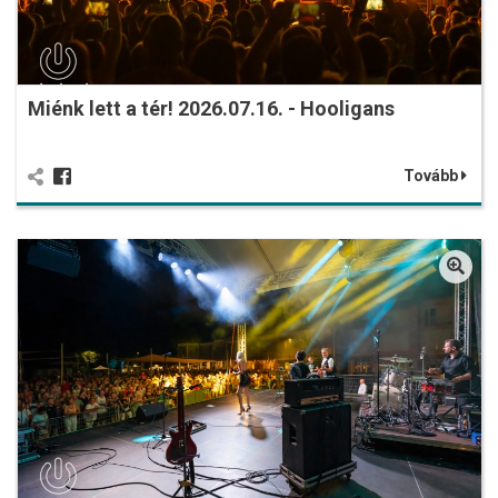
Miénk lett a tér! 2026.07.16. - Hooligans
Tovább