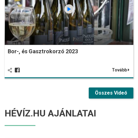
Bor-, és Gasztrokorzó 2023
Tovább
Összes Videó
HÉVÍZ.HU AJÁNLATAI