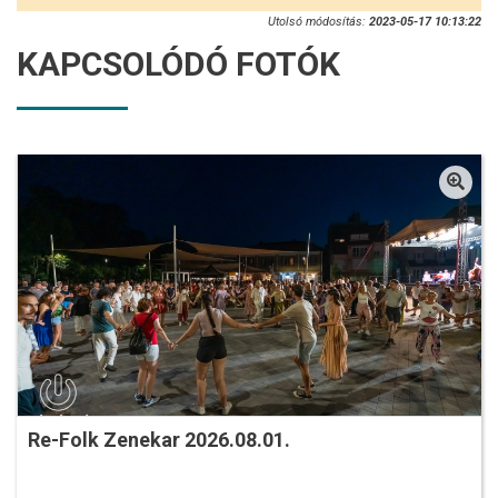
Utolsó módosítás:
2023-05-17 10:13:22
KAPCSOLÓDÓ FOTÓK
Re-Folk Zenekar 2026.08.01.