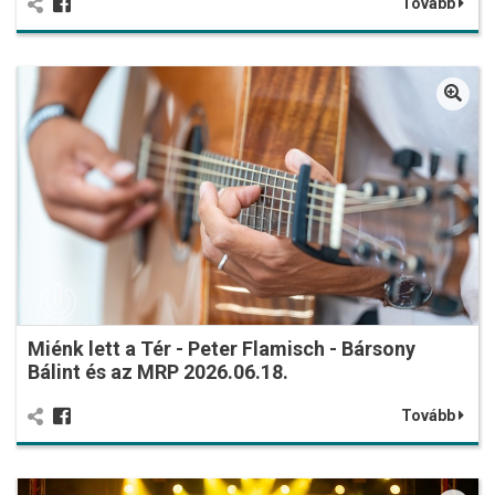
Tovább
Miénk lett a Tér - Peter Flamisch - Bársony
Bálint és az MRP 2026.06.18.
Tovább