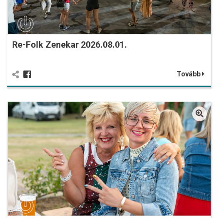
Re-Folk Zenekar 2026.08.01.
Tovább