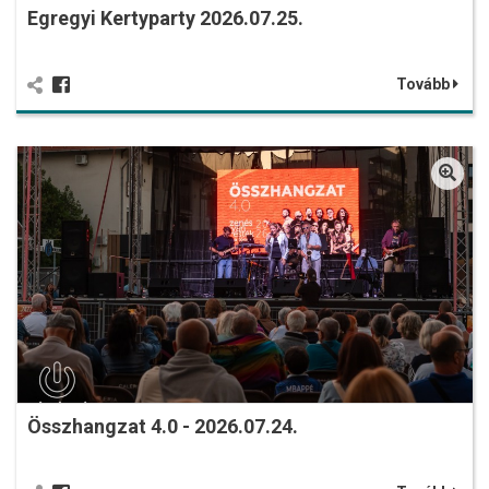
Egregyi Kertyparty 2026.07.25.
Tovább
Összhangzat 4.0 - 2026.07.24.