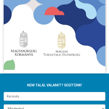
NEM TALÁL VALAMIT? SEGÍTÜNK!