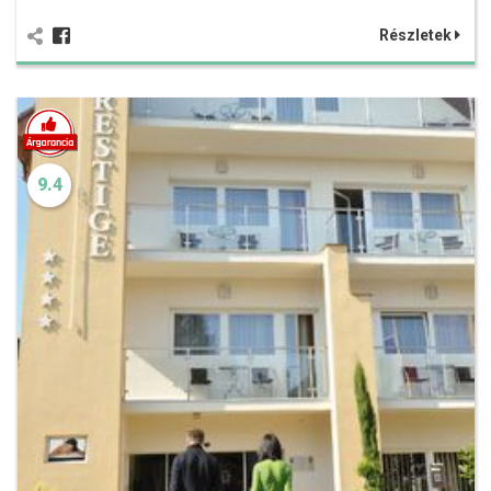
Részletek
9.4