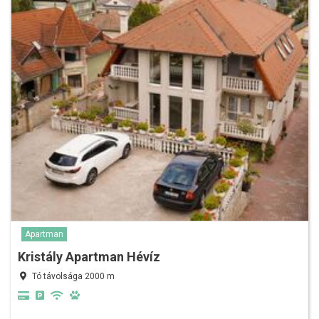
Apartman
Kristály Apartman Hévíz
Tó távolsága 2000 m