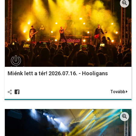
Miénk lett a tér! 2026.07.16. - Hooligans
Tovább