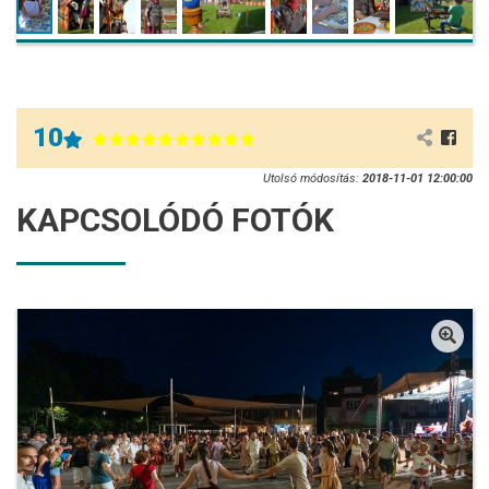
10
Utolsó módosítás:
2018-11-01 12:00:00
KAPCSOLÓDÓ FOTÓK