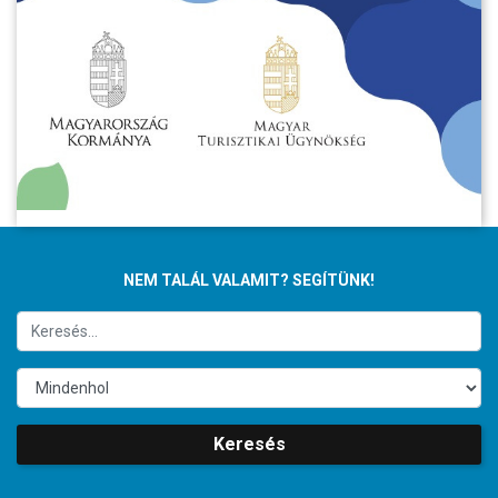
NEM TALÁL VALAMIT? SEGÍTÜNK!
Keresés