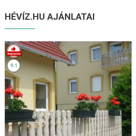
HÉVÍZ.HU AJÁNLATAI
9.1