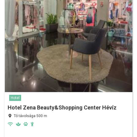
Hotel
Hotel Zena Beauty&Shopping Center Hévíz
Tó távolsága 500 m