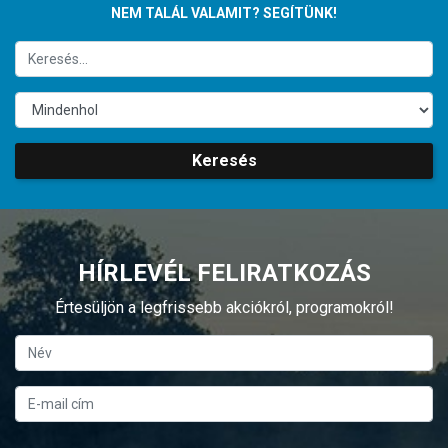
NEM TALÁL VALAMIT? SEGÍTÜNK!
Keresés
HÍRLEVÉL FELIRATKOZÁS
Értesüljön a legfrissebb akciókról, programokról!