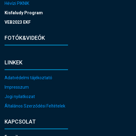
Hévízi PIKNIK
Kisfaludy Program
VEB2023 EKF
FOTÓK&VIDEÓK
LINKEK
Adatvédelmi tájékoztató
Impresszum
Jogi nyilatkozat
Általános Szerződési Feltételek
KAPCSOLAT