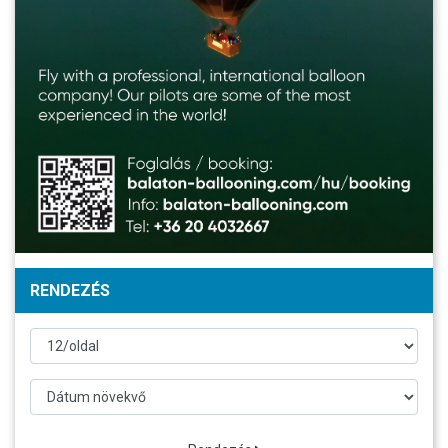
RENDEZÉS