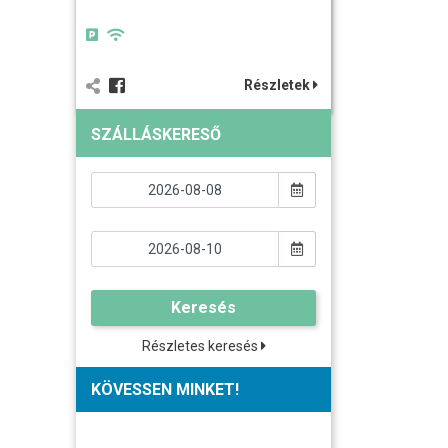
Részletek
SZÁLLÁSKERESŐ
Keresés
Részletes keresés
KÖVESSEN MINKET!