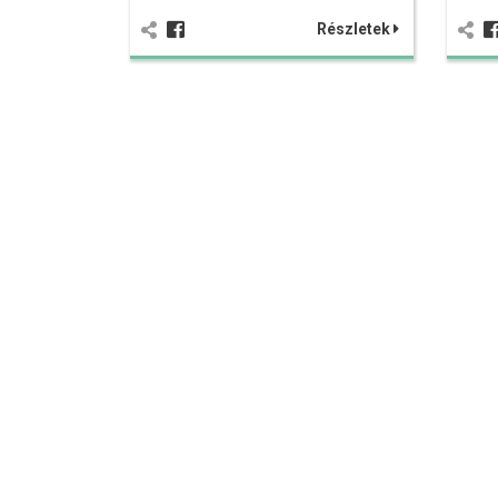
Részletek