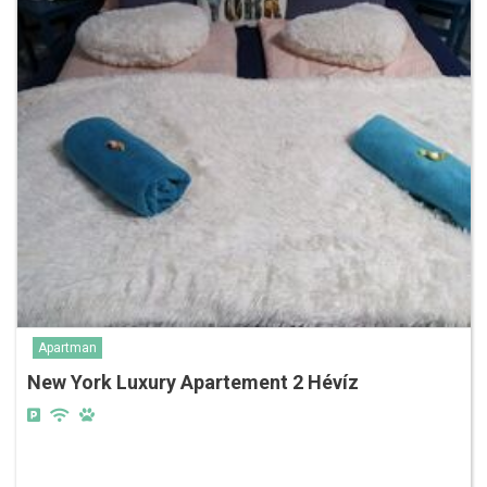
Apartman
New York Luxury Apartement 2 Hévíz