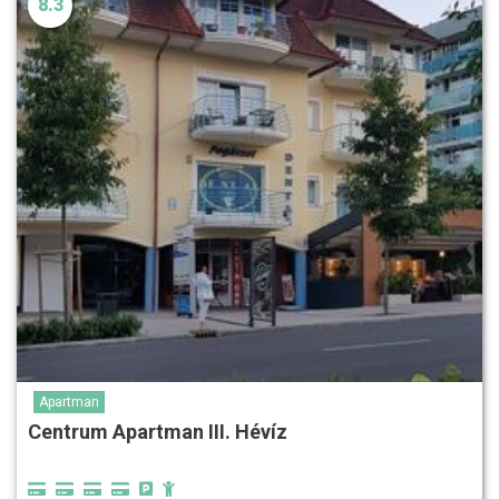
8.3
Apartman
Centrum Apartman III. Hévíz