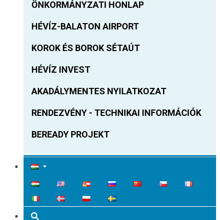
ÖNKORMÁNYZATI HONLAP
HÉVÍZ-BALATON AIRPORT
KOROK ÉS BOROK SÉTAÚT
HÉVÍZ INVEST
AKADÁLYMENTES NYILATKOZAT
RENDEZVÉNY - TECHNIKAI INFORMÁCIÓK
BEREADY PROJEKT