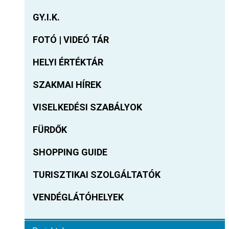
GY.I.K.
FOTÓ | VIDEÓ TÁR
HELYI ÉRTÉKTÁR
SZAKMAI HÍREK
VISELKEDÉSI SZABÁLYOK
FÜRDŐK
SHOPPING GUIDE
TURISZTIKAI SZOLGÁLTATÓK
VENDÉGLÁTÓHELYEK